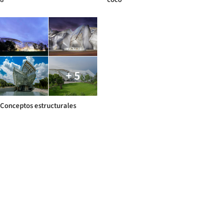
+ 5
Conceptos estructurales