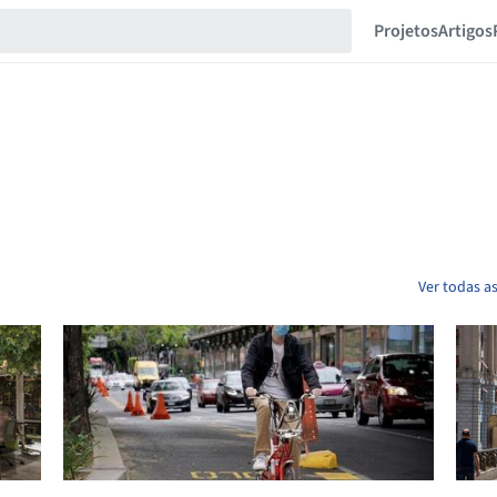
Projetos
Artigos
Ver todas a