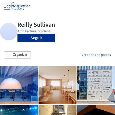
Iniciar sessão
Seguir
Organizar
Ver todas as pastas