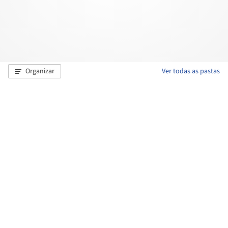
Organizar
Ver todas as pastas