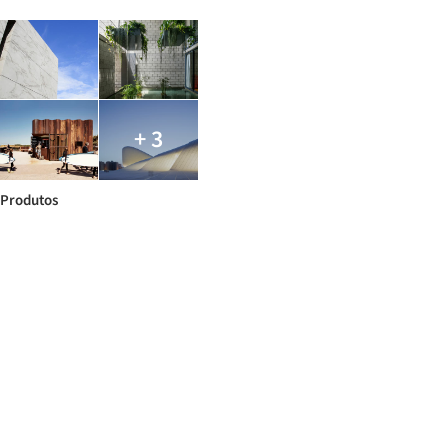
+ 3
Produtos