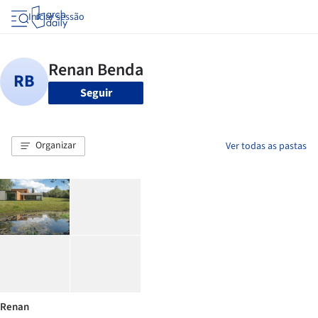
Iniciar sessão
Seguir
Organizar
Ver todas as pastas
Renan