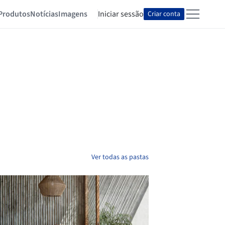
Produtos
Notícias
Imagens
Iniciar sessão
Criar conta
Ver todas as pastas