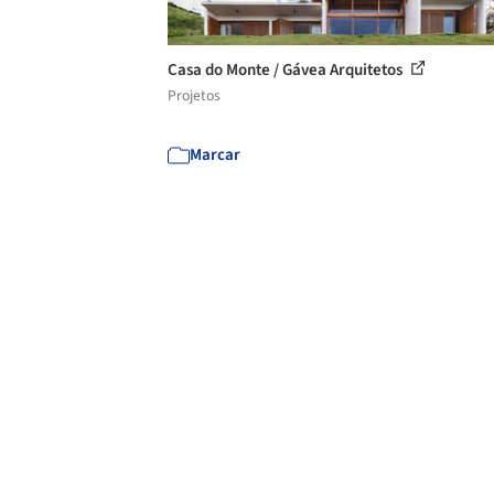
Casa do Monte / Gávea Arquitetos
Projetos
Marcar