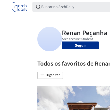
Seguir
Todos os favoritos de Ren
Organizar