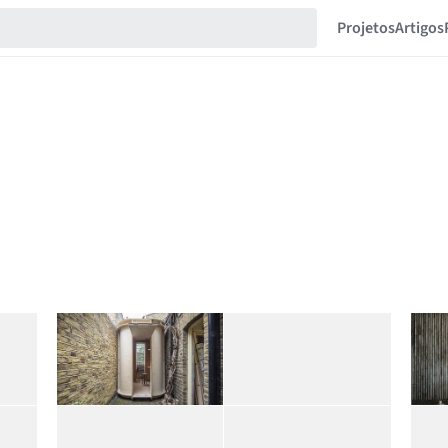
Projetos
Artigos