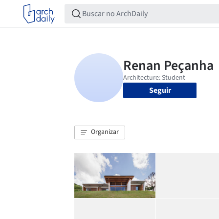
Seguir
Organizar