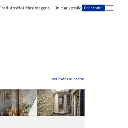
Produtos
Notícias
Imagens
Iniciar sessão
Criar conta
Ver todas as pastas