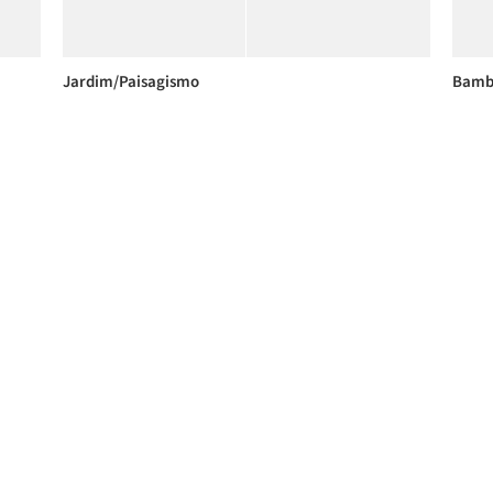
Jardim/Paisagismo
Bamb