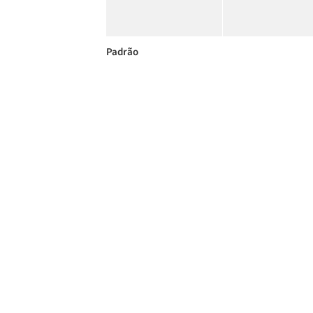
Padrão