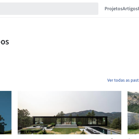
Projetos
Artigos
Ver todas as pas