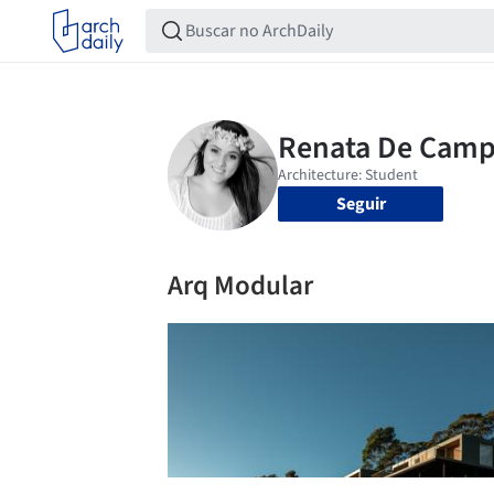
Seguir
Arq Modular