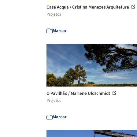
Casa Acqua / Cristina Menezes Arquitetura
Projetos
Marcar
O Pavilhão / Marlene Uldschmidt
Projetos
Marcar