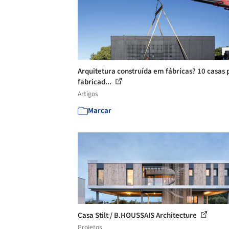
Arquitetura construída em fábricas? 10 casas 
fabricad...
Artigos
Marcar
Casa Stilt / B.HOUSSAIS Architecture
Projetos