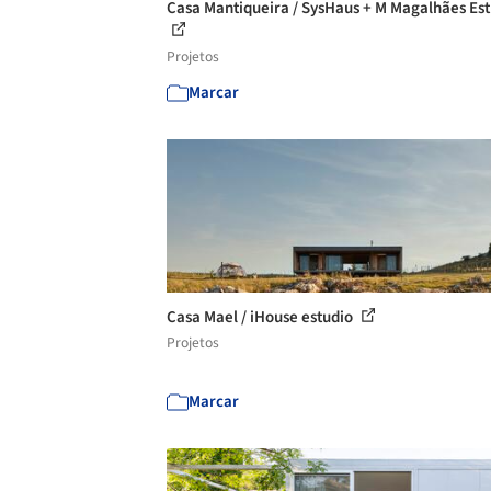
Casa Mantiqueira / SysHaus + M Magalhães Es
Projetos
Marcar
Casa Mael / iHouse estudio
Projetos
Marcar