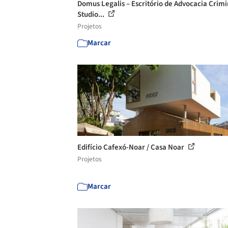
Domus Legalis – Escritório de Advocacia Crimi
Studio...
Projetos
Marcar
Edifício Cafexó-Noar / Casa Noar
Projetos
Marcar