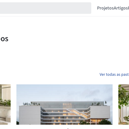
Projetos
Artigos
Ver todas as pas