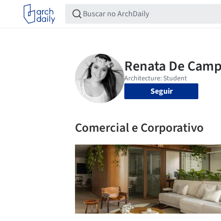
Seguir
Comercial e Corporativo