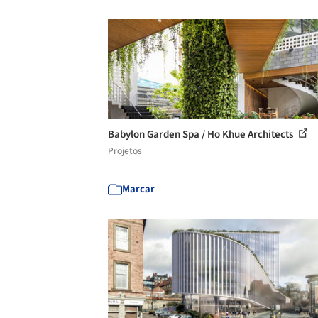
Babylon Garden Spa / Ho Khue Architects
Projetos
Marcar