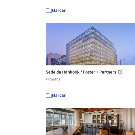
Marcar
Sede da Hankook / Foster + Partners
Projetos
Marcar