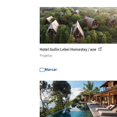
Hotel Guilin Lebei Homestay / aoe
Projetos
Marcar