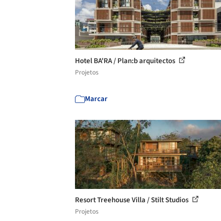
Hotel BA'RA / Plan:b arquitectos
Projetos
Marcar
Resort Treehouse Villa / Stilt Studios
Projetos