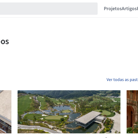
Projetos
Artigos
Ver todas as pas