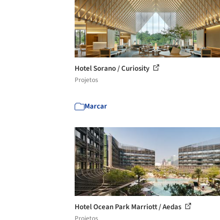
Hotel Sorano / Curiosity
Projetos
Marcar
Hotel Ocean Park Marriott / Aedas
Projetos