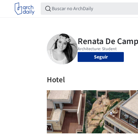
Seguir
Hotel