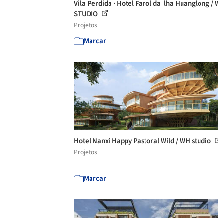
Vila Perdida · Hotel Farol da Ilha Huanglong / 
STUDIO
Projetos
Marcar
Hotel Nanxi Happy Pastoral Wild / WH studio
Projetos
Marcar