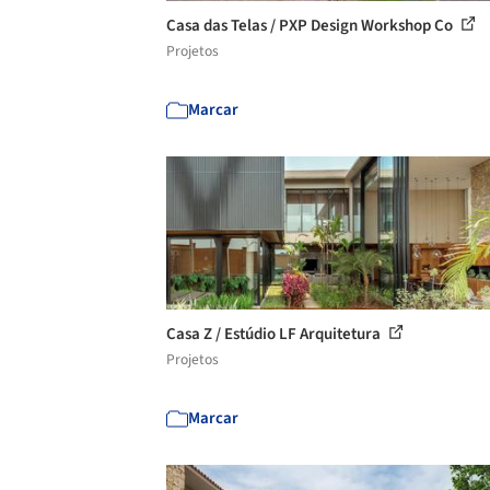
Casa das Telas / PXP Design Workshop Co
Projetos
Marcar
Casa Z / Estúdio LF Arquitetura
Projetos
Marcar