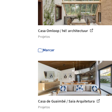
Casa Omloop / hé! architectuur
Projetos
Marcar
Casa de Guaimbé / Saia Arquitetura
Projetos