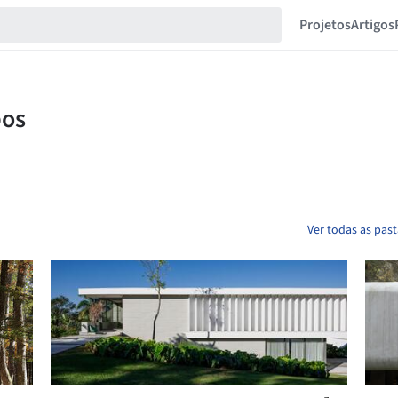
Projetos
Artigos
Ver todas as pas