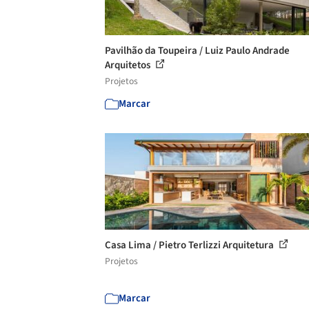
Pavilhão da Toupeira / Luiz Paulo Andrade
Arquitetos
Projetos
Marcar
Casa Lima / Pietro Terlizzi Arquitetura
Projetos
Marcar