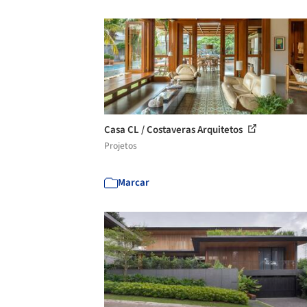
Casa CL / Costaveras Arquitetos
Projetos
Marcar