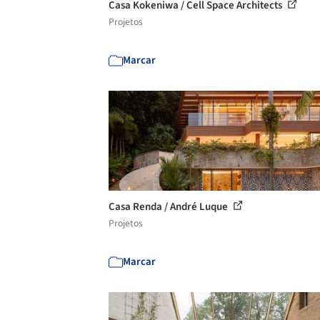
Casa Kokeniwa / Cell Space Architects
Projetos
Marcar
Casa Renda / André Luque
Projetos
Marcar