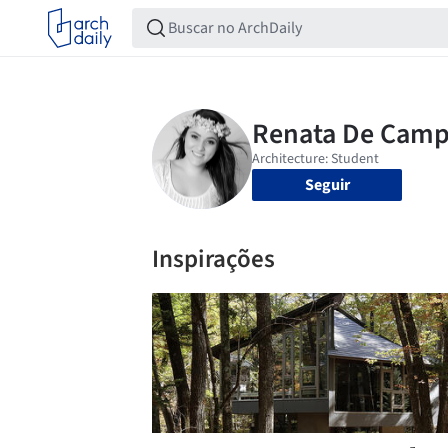
Seguir
Inspirações