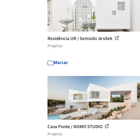
Residência UR / Semiotic Arsitek
Projetos
Marcar
Casa Ponte / NOMO STUDIO
Projetos