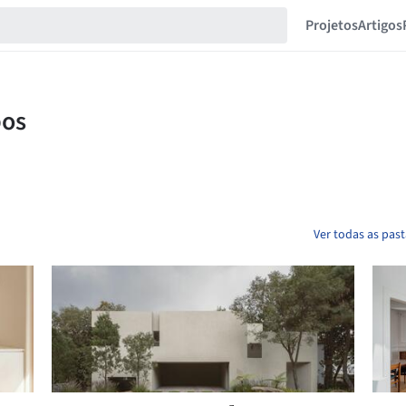
Projetos
Artigos
Ver todas as pas