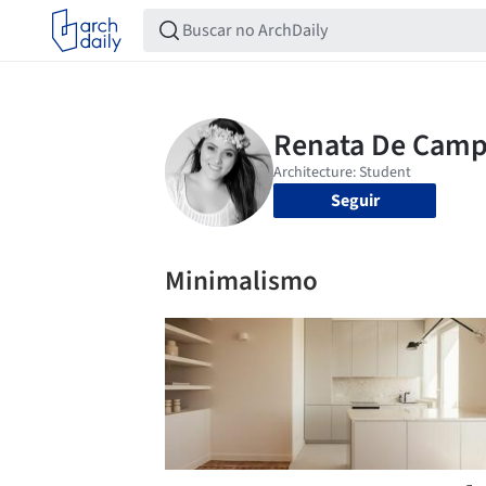
Seguir
Minimalismo