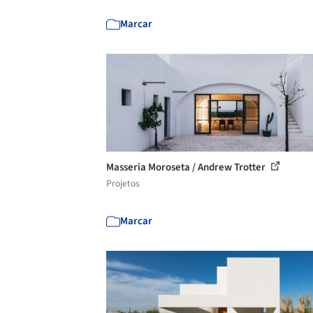
Marcar
Masseria Moroseta / Andrew Trotter
Projetos
Marcar