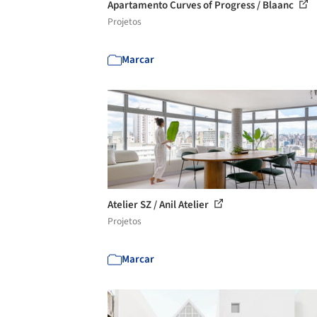
Apartamento Curves of Progress / Blaanc
Projetos
Marcar
Atelier SZ / Anil Atelier
Projetos
Marcar