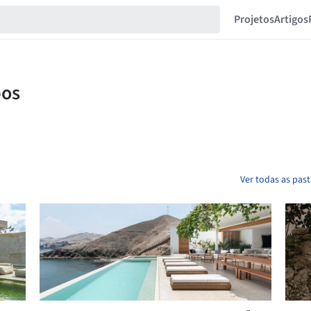
Projetos
Artigos
Ver todas as pas