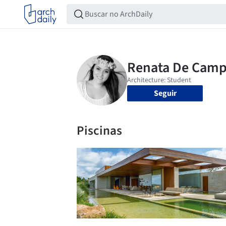
Seguir
Piscinas