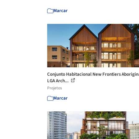
Marcar
Conjunto Habitacional New Frontiers Aborigina
LGA Arch...
Projetos
Marcar