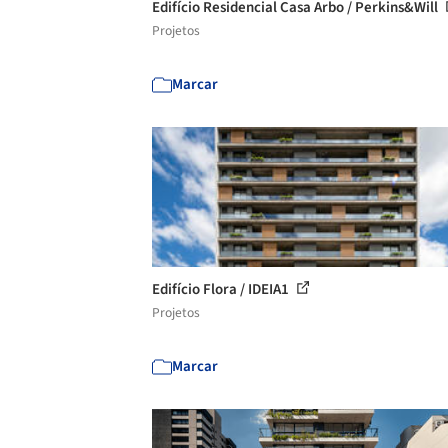
Edifício Residencial Casa Arbo / Perkins&Will
Projetos
Marcar
Edifício Flora / IDEIA1
Projetos
Marcar