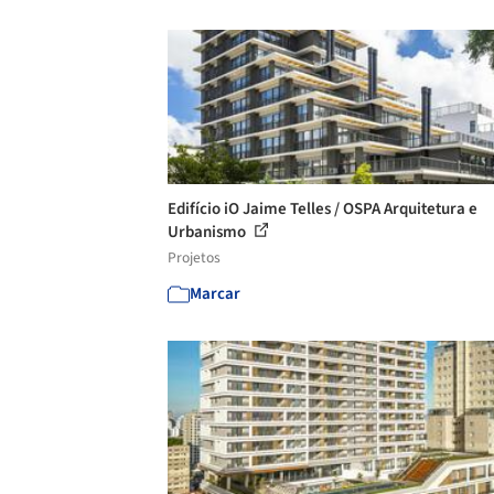
Edifício iO Jaime Telles / OSPA Arquitetura e
Urbanismo
Projetos
Marcar