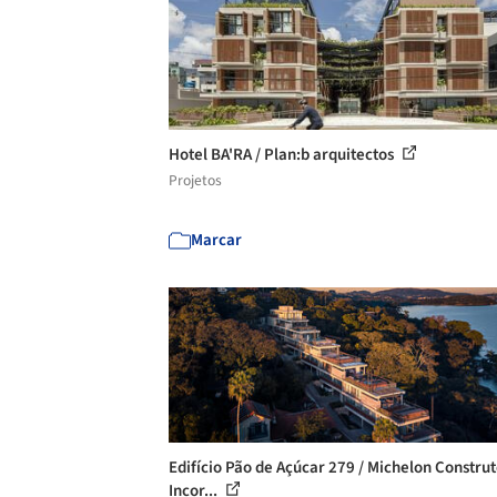
Hotel BA'RA / Plan:b arquitectos
Projetos
Marcar
Edifício Pão de Açúcar 279 / Michelon Construt
Incor...