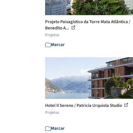
Projeto Paisagístico da Torre Mata Atlântica /
Benedito A...
Projetos
Marcar
Hotel Il Sereno / Patricia Urquiola Studio
Projetos
Marcar