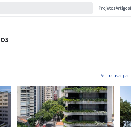
Projetos
Artigos
Ver todas as pas