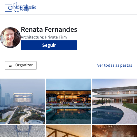
Iniciar sessão
Seguir
Organizar
Ver todas as pastas