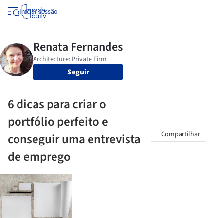
Iniciar sessão
Seguir
6 dicas para criar o
portfólio perfeito e
Compartilhar
conseguir uma entrevista
de emprego