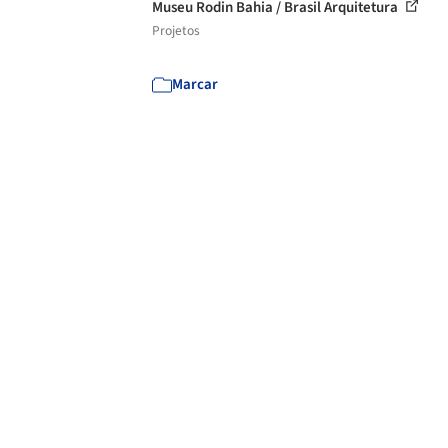
Museu Rodin Bahia / Brasil Arquitetura
Projetos
Marcar