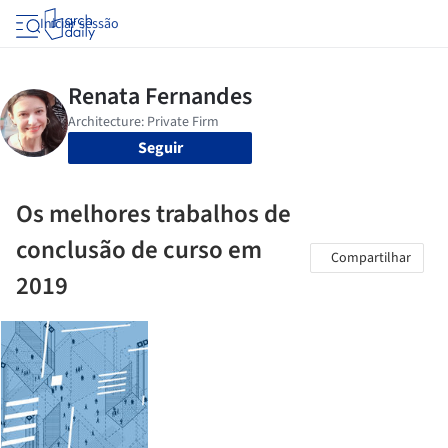
Iniciar sessão
Seguir
Os melhores trabalhos de
conclusão de curso em
Compartilhar
2019