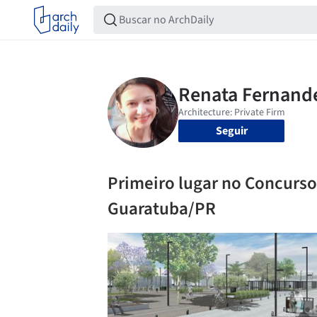
Seguir
Primeiro lugar no Concurso 
Guaratuba/PR