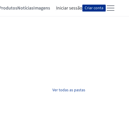
Produtos
Notícias
Imagens
Iniciar sessão
Criar conta
Ver todas as pastas