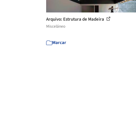
Arquivo: Estrutura de Madeira
Misceláneo
Marcar