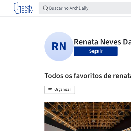
Seguir
Todos os favoritos de rena
Organizar