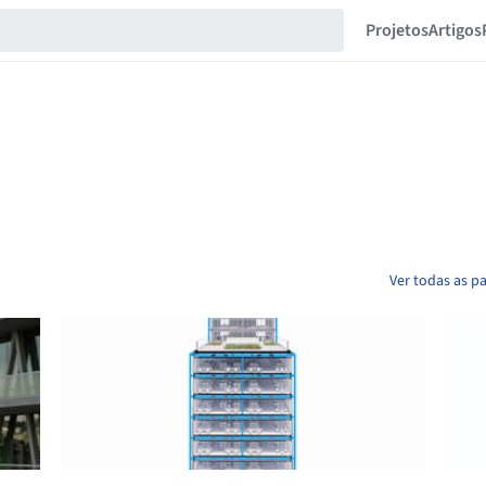
Projetos
Artigos
Ver todas as pa