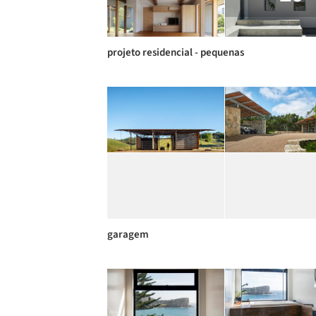
projeto residencial - pequenas
garagem