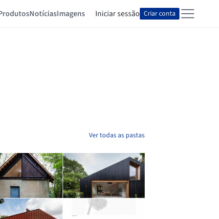
Produtos
Notícias
Imagens
Iniciar sessão
Criar conta
Ver todas as pastas