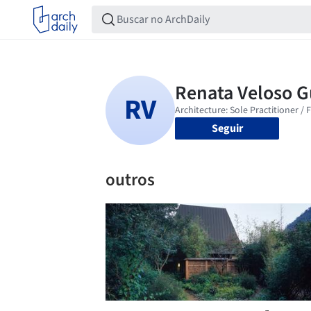
Seguir
outros