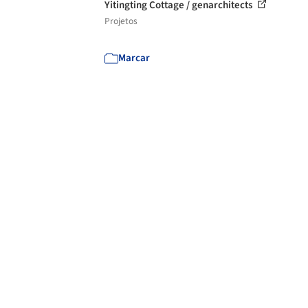
Yitingting Cottage / genarchitects
Projetos
Marcar