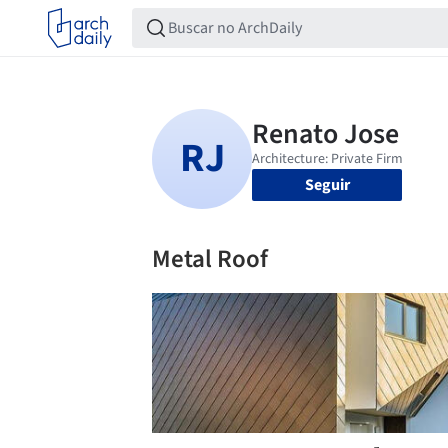
Seguir
Metal Roof