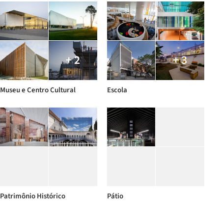
+ 2
+ 3
Museu e Centro Cultural
Escola
Patrimônio Histórico
Pátio