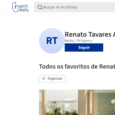
Seguir
Todos os favoritos de Rena
Organizar