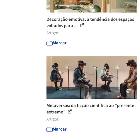
Decoração emotiva: a tendência dos espaços
voltados para ...
Artigos
Marcar
Metaversos: da ficção científica ao "presente
extremo"
Artigos
Marcar