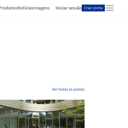
Produtos
Notícias
Imagens
Iniciar sessão
Criar conta
Ver todas as pastas