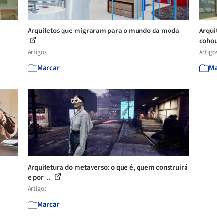
Arquitetos que migraram para o mundo da moda
Arqui
cohou
Artigos
Artigo
Marcar
Ma
Arquitetura do metaverso: o que é, quem construirá
e por ...
Artigos
Marcar