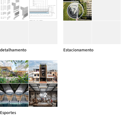
detalhamento
Estacionamento
+ 2
Esportes