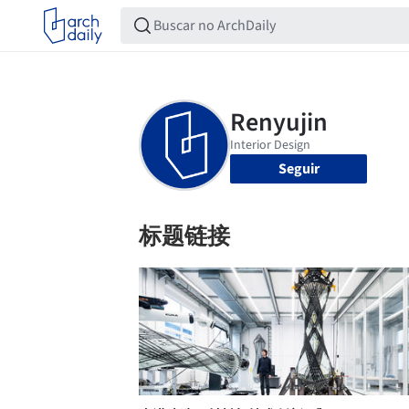
Seguir
标题链接