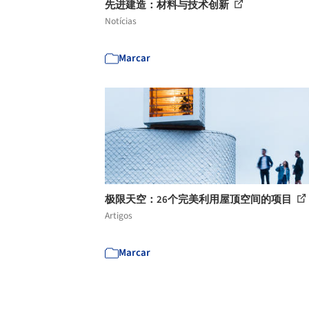
先进建造：材料与技术创新
Notícias
Marcar
极限天空：26个完美利用屋顶空间的项目
Artigos
Marcar