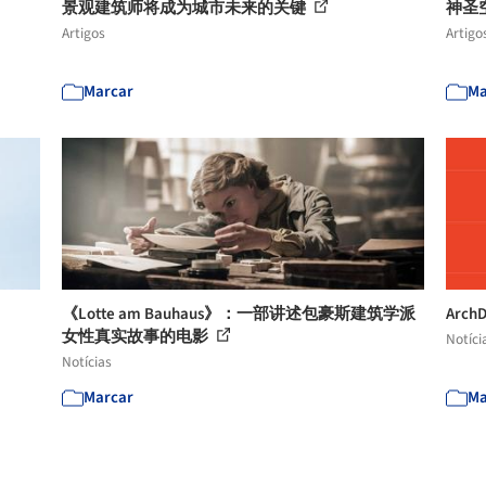
景观建筑师将成为城市未来的关键
神圣
Artigos
Artigo
Marcar
Ma
《Lotte am Bauhaus》：一部讲述包豪斯建筑学派
Arc
女性真实故事的电影
Notíci
Notícias
Marcar
Ma