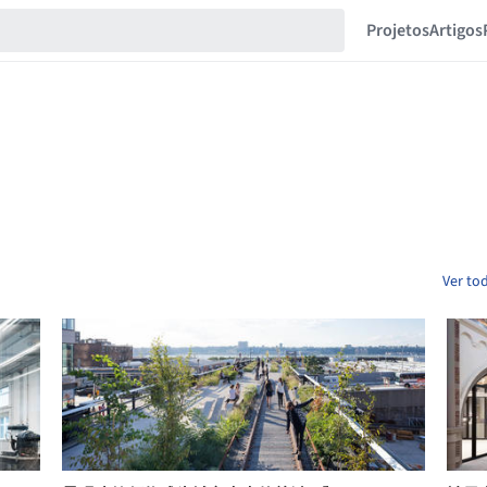
Projetos
Artigos
Ver to