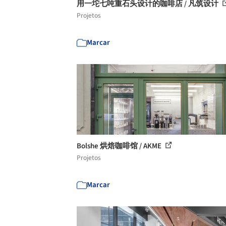
用一坨七吨重石头设计的咖啡店 / 凡筑设计
Projetos
Marcar
Bolshe 烘焙咖啡馆 / AKME
Projetos
Marcar