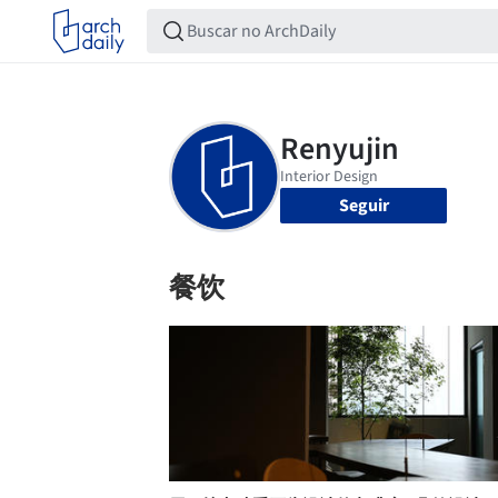
Seguir
餐饮