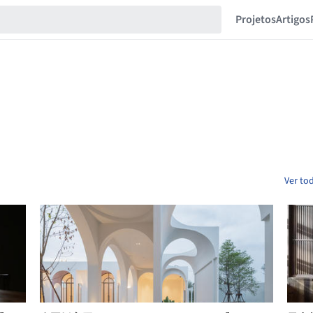
Projetos
Artigos
Ver to