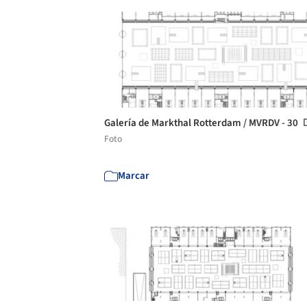
Galería de Markthal Rotterdam / MVRDV - 30
Foto
Marcar