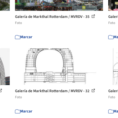
Galería de Markthal Rotterdam / MVRDV - 35
Galer
Foto
Foto
Marcar
Ma
Galería de Markthal Rotterdam / MVRDV - 32
Galer
Foto
Foto
Marcar
Ma