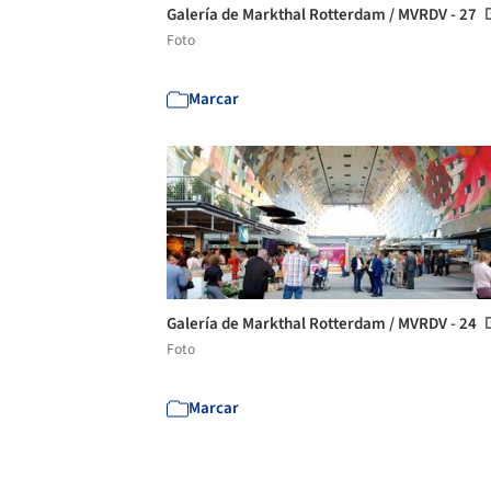
Galería de Markthal Rotterdam / MVRDV - 27
Foto
Marcar
Galería de Markthal Rotterdam / MVRDV - 24
Foto
Marcar