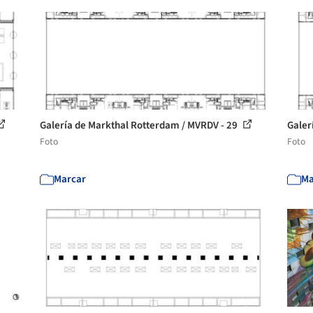
Galería de Markthal Rotterdam / MVRDV - 29
Galer
Foto
Foto
Marcar
Ma