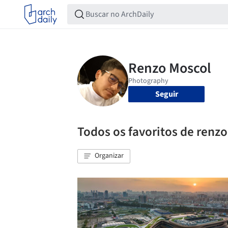
Seguir
Todos os favoritos de renz
Organizar