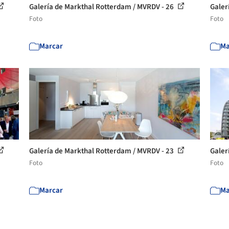
Galería de Markthal Rotterdam / MVRDV - 26
Galer
Foto
Foto
Marcar
Ma
Galería de Markthal Rotterdam / MVRDV - 23
Galer
Foto
Foto
Marcar
Ma