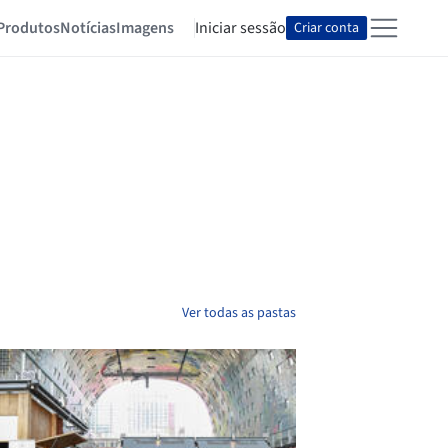
Produtos
Notícias
Imagens
Iniciar sessão
Criar conta
Ver todas as pastas