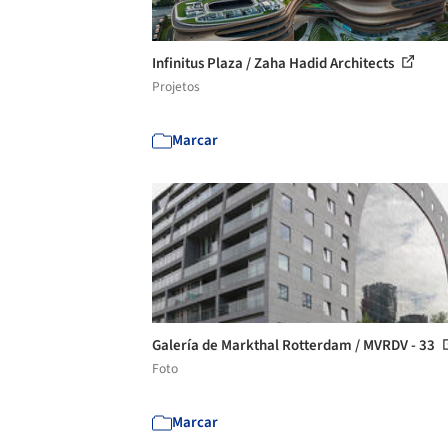
Infinitus Plaza / Zaha Hadid Architects
Projetos
Marcar
Galería de Markthal Rotterdam / MVRDV - 33
Foto
Marcar