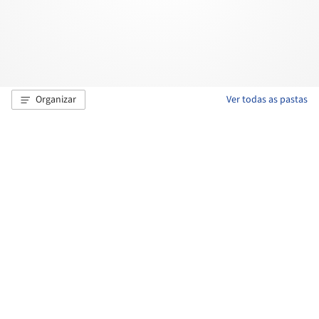
Organizar
Ver todas as pastas