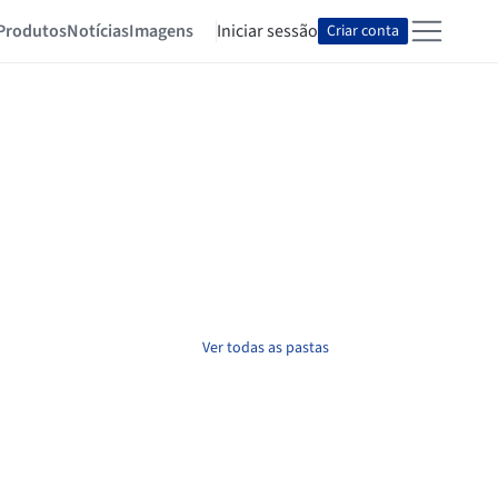
Produtos
Notícias
Imagens
Iniciar sessão
Criar conta
Ver todas as pastas