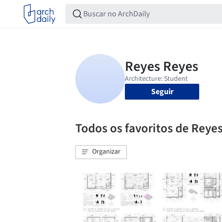
Seguir
Todos os favoritos de Reye
Organizar