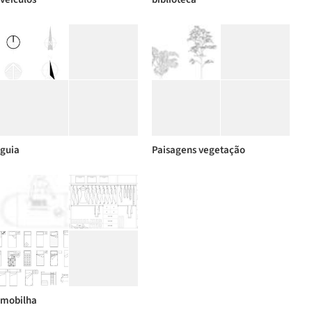
guia
Paisagens vegetação
mobilha