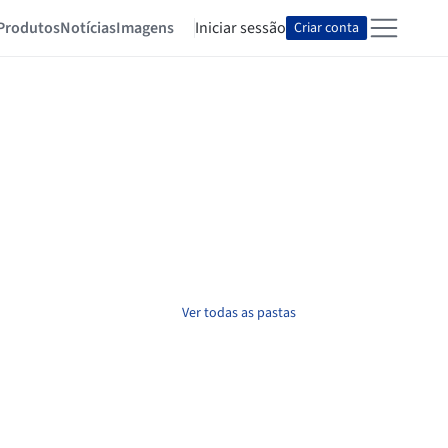
Produtos
Notícias
Imagens
Iniciar sessão
Criar conta
Ver todas as pastas