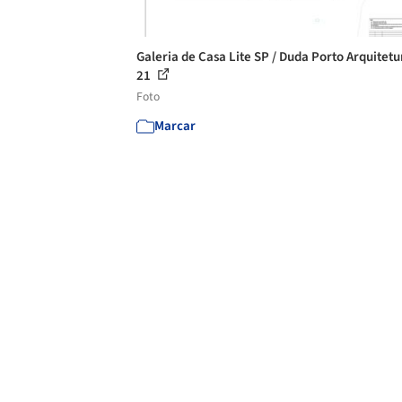
Galeria de Casa Lite SP / Duda Porto Arquitetu
21
Foto
Marcar