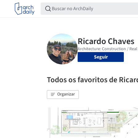
Seguir
Todos os favoritos de Rica
Organizar