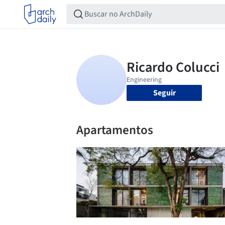
Seguir
Apartamentos