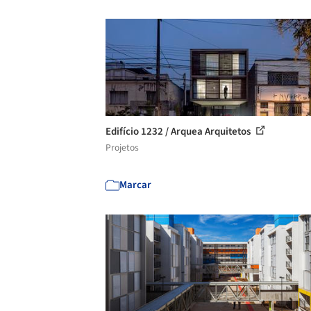
Edifício 1232 / Arquea Arquitetos
Projetos
Marcar