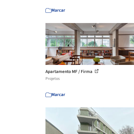
Marcar
Apartamento MF / Firma
Projetos
Marcar