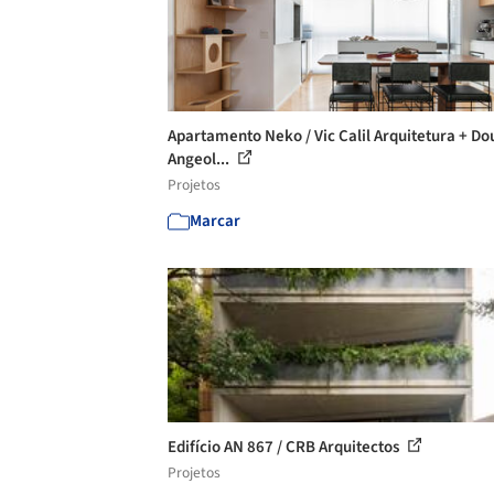
Apartamento Neko / Vic Calil Arquitetura + Do
Angeol...
Projetos
Marcar
Edifício AN 867 / CRB Arquitectos
Projetos