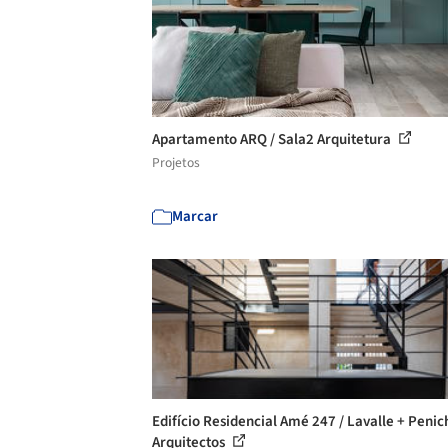
Apartamento ARQ / Sala2 Arquitetura
Projetos
Marcar
Edifício Residencial Amé 247 / Lavalle + Penic
Arquitectos