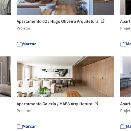
Apartamento 02 / Hugo Oliveira Arquitetura
Apart
Projetos
Projet
Marcar
Ma
Apartamento Galeria / MAB3 Arquitetura
Apart
Projetos
Projet
Marcar
Ma