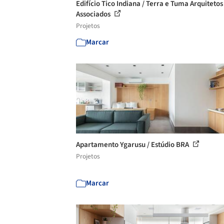
Edifício Tico Indiana / Terra e Tuma Arquitetos
Associados
Projetos
Marcar
Apartamento Ygarusu / Estúdio BRA
Projetos
Marcar