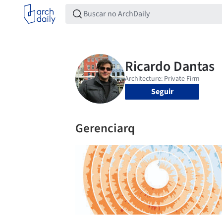
Seguir
Gerenciarq