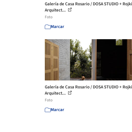
Galería de Casa Rosario / DOSA STUDIO + Rojk
Arquitect...
Foto
Marcar
Galería de Casa Rosario / DOSA STUDIO + Rojk
Arquitect...
Foto
Marcar