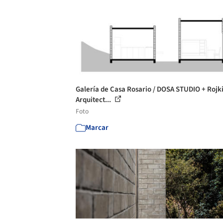
Galería de Casa Rosario / DOSA STUDIO + Rojk
Arquitect...
Foto
Marcar