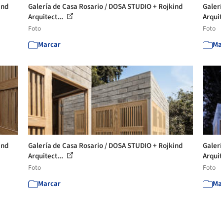
ind
Galería de Casa Rosario / DOSA STUDIO + Rojkind
Galer
Arquitect...
Arquit
Foto
Foto
Marcar
Ma
ind
Galería de Casa Rosario / DOSA STUDIO + Rojkind
Galer
Arquitect...
Arquit
Foto
Foto
Marcar
Ma