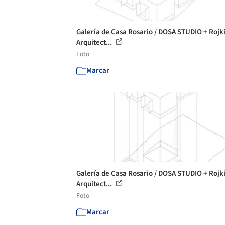
Galería de Casa Rosario / DOSA STUDIO + Rojk
Arquitect...
Foto
Marcar
Galería de Casa Rosario / DOSA STUDIO + Rojk
Arquitect...
Foto
Marcar