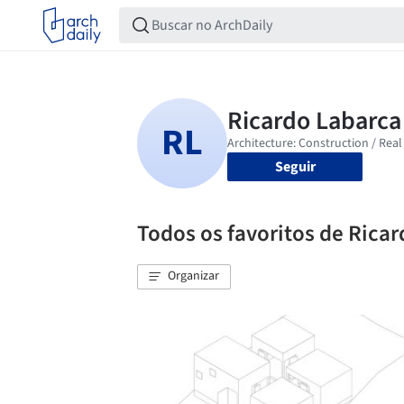
Seguir
Todos os favoritos de Rica
Organizar