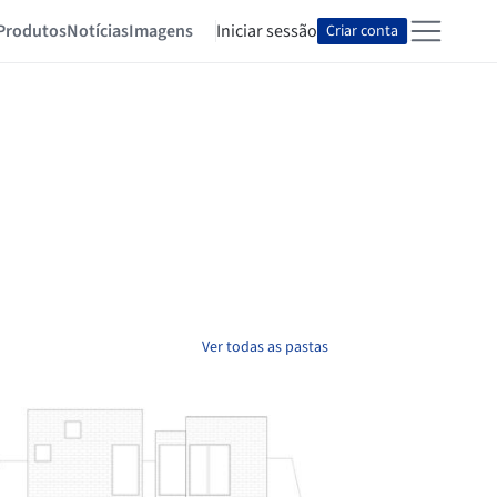
Produtos
Notícias
Imagens
Iniciar sessão
Criar conta
Ver todas as pastas