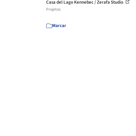
Casa del Lago Kennebec / Zerafa Studio
Projetos
Marcar