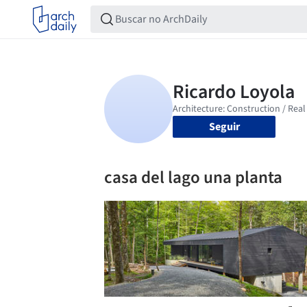
Seguir
casa del lago una planta