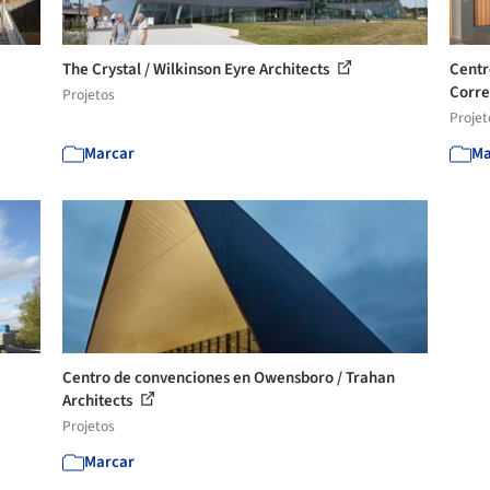
The Crystal / Wilkinson Eyre Architects
Centr
Corre
Projetos
Projet
Marcar
Ma
Centro de convenciones en Owensboro / Trahan
Architects
Projetos
Marcar