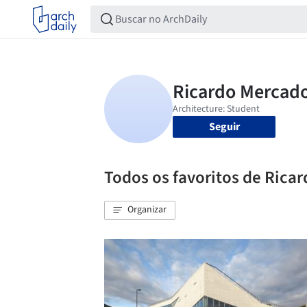
Seguir
Todos os favoritos de Rica
Organizar