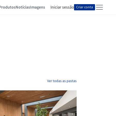
Produtos
Notícias
Imagens
Iniciar sessão
Criar conta
Ver todas as pastas