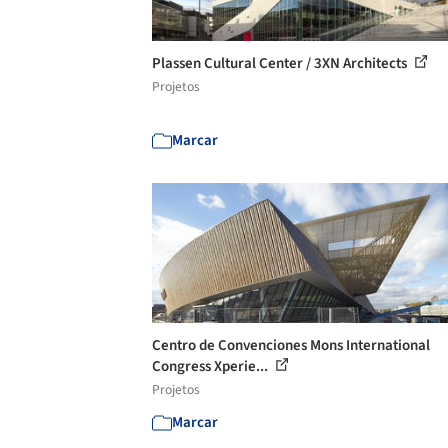
Plassen Cultural Center / 3XN Architects
Projetos
Marcar
Centro de Convenciones Mons International
Congress Xperie...
Projetos
Marcar