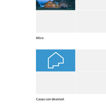
Atico
Casas con desnivel