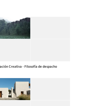
ración Creativa - Filosofía de despacho