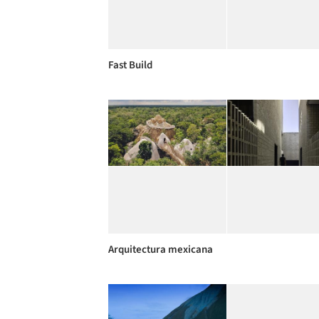
Fast Build
Arquitectura mexicana