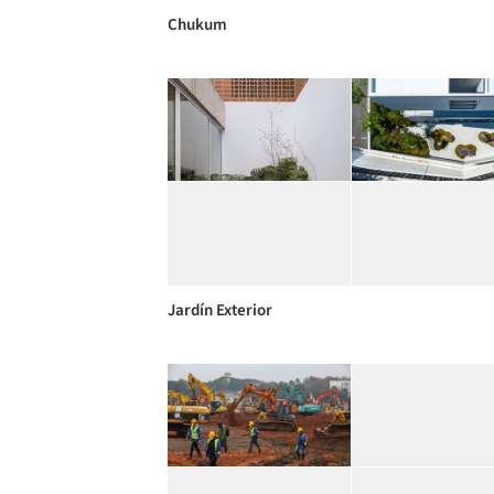
Chukum
Jardín Exterior