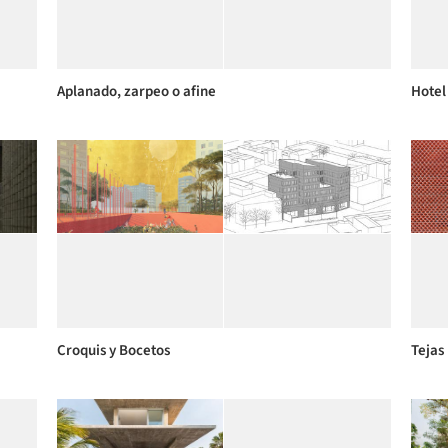
Aplanado, zarpeo o afine
Hotel
Croquis y Bocetos
Tejas