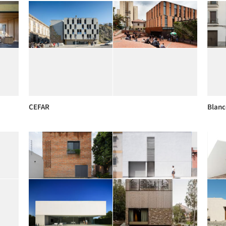
CEFAR
Blanc