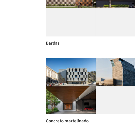
Bardas
Concreto martelinado