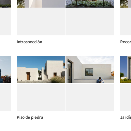
Introspección
Recor
Piso de piedra
Jardí