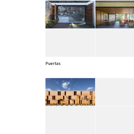
Puertas