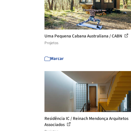
Uma Pequena Cabana Australiana / CABN
Projetos
Marcar
Residência IC / Reinach Mendonça Arquitetos
Associados