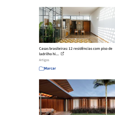
Casas brasileiras: 12 residências com piso de
ladrilho hi...
Artigos
Marcar