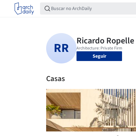
Seguir
Casas