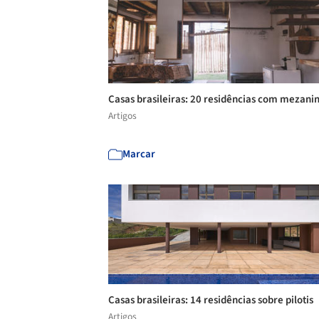
Casas brasileiras: 20 residências com mezani
Artigos
Marcar
Casas brasileiras: 14 residências sobre pilotis
Artigos