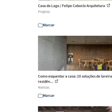
Casa do Lago / Felipe Caboclo Arquitetura
Projetos
Marcar
Como esquentar a casa: 20 soluções de lareir
residên...
Notícias
Marcar