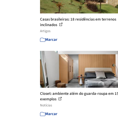
Casas brasileiras: 18 residências em terrenos
inclinados
Artigos
Marcar
Closet: ambiente além do guarda-roupa em 1
exemplos
Notícias
Marcar