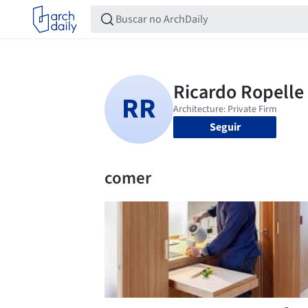
Seguir
comer