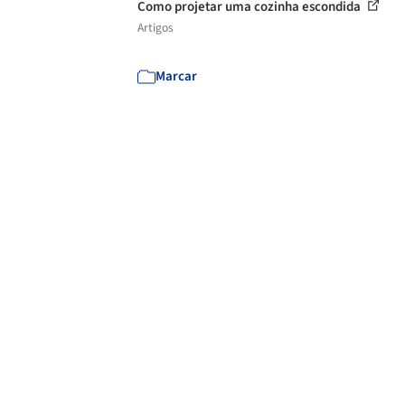
Como projetar uma cozinha escondida
Artigos
Marcar