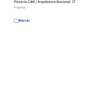
Pizzaria CIAO / Arquitetura Nacional
Projetos
Marcar