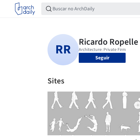
Seguir
Sites