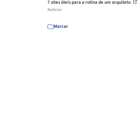
7 sites úteis para a rotina de um arquiteto
Notícias
Marcar