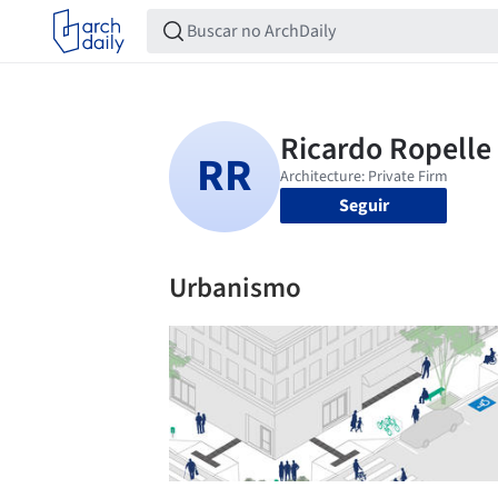
Seguir
Urbanismo