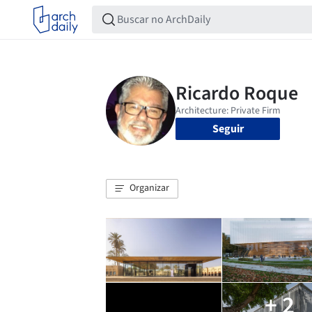
Seguir
Organizar
+ 2