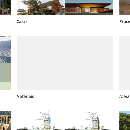
Casas
Proce
Materiais
Acess