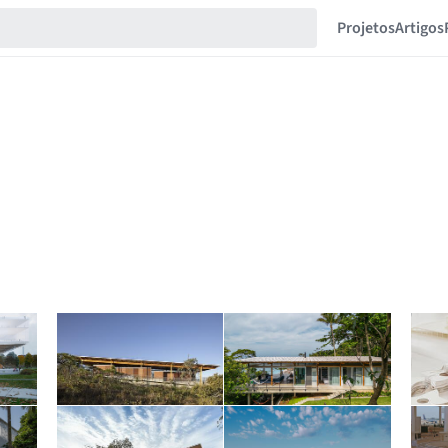
Projetos
Artigos