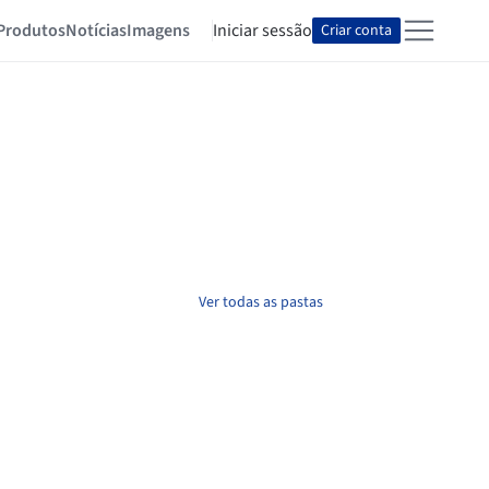
Produtos
Notícias
Imagens
Iniciar sessão
Criar conta
Ver todas as pastas