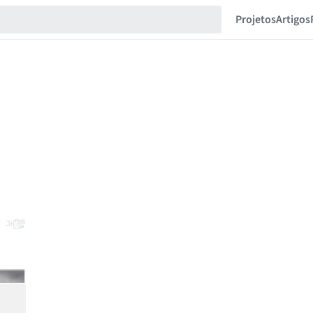
Projetos
Artigos