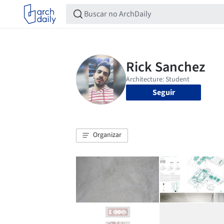
Seguir
Organizar