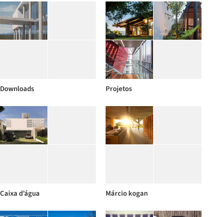
Downloads
Projetos
Caixa d’água
Márcio kogan