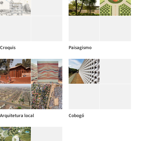
Croquis
Paisagismo
Arquitetura local
Cobogó