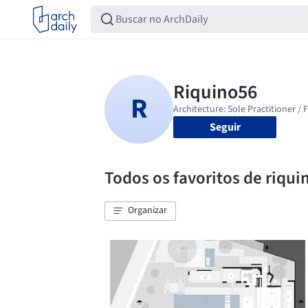
Seguir
Todos os favoritos de riqui
Organizar