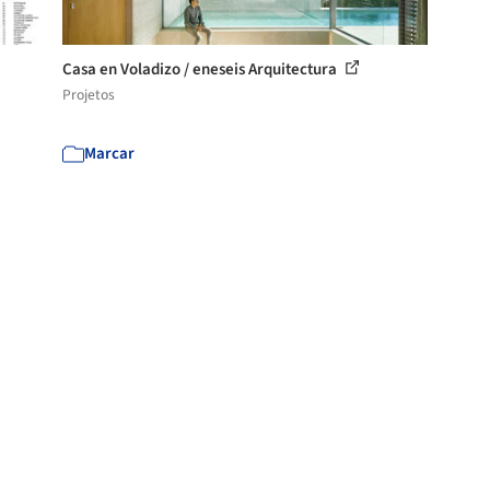
Casa en Voladizo / eneseis Arquitectura
Projetos
Marcar