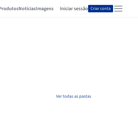
Produtos
Notícias
Imagens
Iniciar sessão
Criar conta
Ver todas as pastas