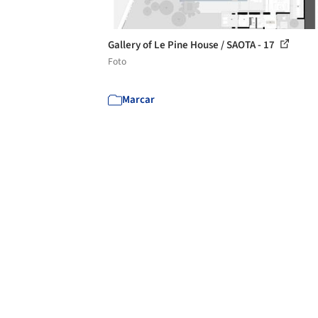
Gallery of Le Pine House / SAOTA - 17
Foto
Marcar