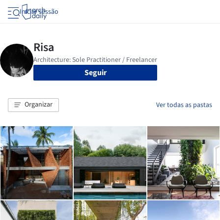
Iniciar sessão
Seguir
Organizar
Ver todas as pastas